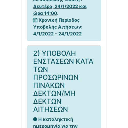
Δευτέρα, 24/1/2022 και
ώρα 14:00
.
Χρονική Περίοδος
Υποβολής Αιτήσεων:
4/1/2022 - 24/1/2022
2) ΥΠΟΒΟΛΗ
ΕΝΣΤΑΣΕΩΝ ΚΑΤΑ
ΤΩΝ
ΠΡΟΣΩΡΙΝΩΝ
ΠΙΝΑΚΩΝ
ΔΕΚΤΩΝ/ΜΗ
ΔΕΚΤΩΝ
ΑΙΤΗΣΕΩΝ
Η καταληκτική
ημερομηνία για την