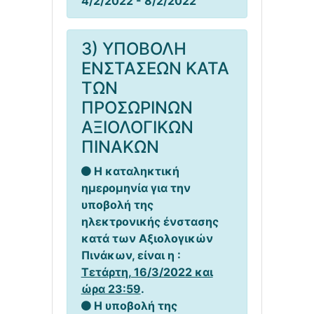
4/2/2022 - 8/2/2022
3) ΥΠΟΒΟΛΗ
ΕΝΣΤΑΣΕΩΝ ΚΑΤΑ
ΤΩΝ
ΠΡΟΣΩΡΙΝΩΝ
ΑΞΙΟΛΟΓΙΚΩΝ
ΠΙΝΑΚΩΝ
Η καταληκτική
ημερομηνία για την
υποβολή της
ηλεκτρονικής ένστασης
κατά των Αξιολογικών
Πινάκων, είναι η :
Τετάρτη, 16/3/2022 και
ώρα 23:59
.
Η υποβολή της