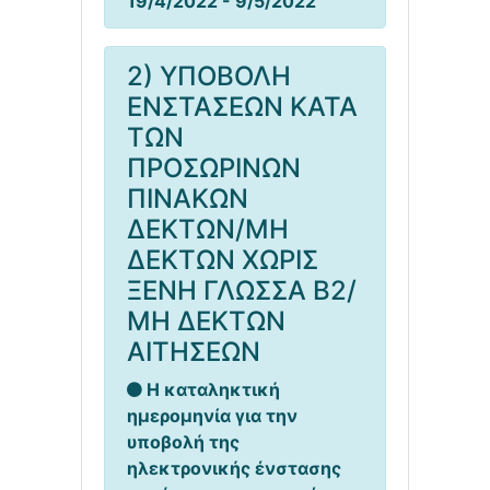
19/4/2022 - 9/5/2022
2) ΥΠΟΒΟΛΗ
ΕΝΣΤΑΣΕΩΝ ΚΑΤΑ
ΤΩΝ
ΠΡΟΣΩΡΙΝΩΝ
ΠΙΝΑΚΩΝ
ΔΕΚΤΩΝ/ΜΗ
ΔΕΚΤΩΝ ΧΩΡΙΣ
ΞΕΝΗ ΓΛΩΣΣΑ Β2/
ΜΗ ΔΕΚΤΩΝ
ΑΙΤΗΣΕΩΝ
Η καταληκτική
ημερομηνία για την
υποβολή της
ηλεκτρονικής ένστασης