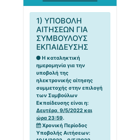
1) ΥΠΟΒΟΛΗ
ΑΙΤΗΣΕΩΝ ΓΙΑ
ΣΥΜΒΟΥΛΟΥΣ
ΕΚΠΑΙΔΕΥΣΗΣ
Η καταληκτική
ημερομηνία για την
υποβολή της
ηλεκτρονικής αίτησης
συμμετοχής στην επιλογή
των Συμβούλων
Εκπαίδευσης είναι η:
Δευτέρα, 9/5/2022 και
ώρα 23:59
.
Χρονική Περίοδος
Υποβολής Αιτήσεων: