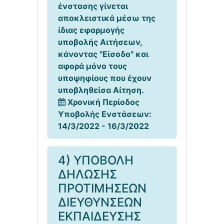
ένστασης γίνεται
αποκλειστικά μέσω της
ίδιας εφαρμογής
υποβολής Αιτήσεων,
κάνοντας "Είσοδο" και
αφορά μόνο τους
υποψηφίους που έχουν
υποβληθείσα Αίτηση.
Χρονική Περίοδος
Υποβολής Ενστάσεων:
14/3/2022 - 16/3/2022
4) ΥΠΟΒΟΛΗ
ΔΗΛΩΣΗΣ
ΠΡΟΤΙΜΗΣΕΩΝ
ΔΙΕΥΘΥΝΣΕΩΝ
ΕΚΠΑΙΔΕΥΣΗΣ