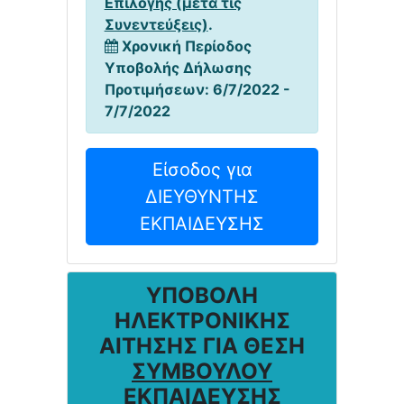
Επιλογής (μετά τις
Συνεντεύξεις)
.
Χρονική Περίοδος
Υποβολής Δήλωσης
Προτιμήσεων: 6/7/2022 -
7/7/2022
Είσοδος για
ΔΙΕΥΘΥΝΤΗΣ
ΕΚΠΑΙΔΕΥΣΗΣ
ΥΠΟΒΟΛΗ
ΗΛΕΚΤΡΟΝΙΚΗΣ
ΑΙΤΗΣΗΣ ΓΙΑ ΘΕΣΗ
ΣΥΜΒΟΥΛΟΥ
ΕΚΠΑΙΔΕΥΣΗΣ