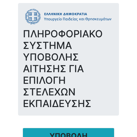
ΠΛΗΡΟΦΟΡΙΑΚΟ
ΣΥΣΤΗΜΑ
ΥΠΟΒΟΛΗΣ
ΑΙΤΗΣΗΣ ΓΙΑ
ΕΠΙΛΟΓΗ
ΣΤΕΛΕΧΩΝ
ΕΚΠΑΙΔΕΥΣΗΣ
ΥΠΟΒΟΛΗ