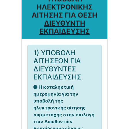
ΗΛΕΚΤΡΟΝΙΚΗΣ
ΑΙΤΗΣΗΣ ΓΙΑ ΘΕΣΗ
ΔΙΕΥΘΥΝΤΗ
ΕΚΠΑΙΔΕΥΣΗΣ
1) ΥΠΟΒΟΛΗ
ΑΙΤΗΣΕΩΝ ΓΙΑ
ΔΙΕΥΘΥΝΤΕΣ
ΕΚΠΑΙΔΕΥΣΗΣ
Η καταληκτική
ημερομηνία για την
υποβολή της
ηλεκτρονικής αίτησης
συμμετοχής στην επιλογή
των Διευθυντών
Εκπαίδευσης είναι η :