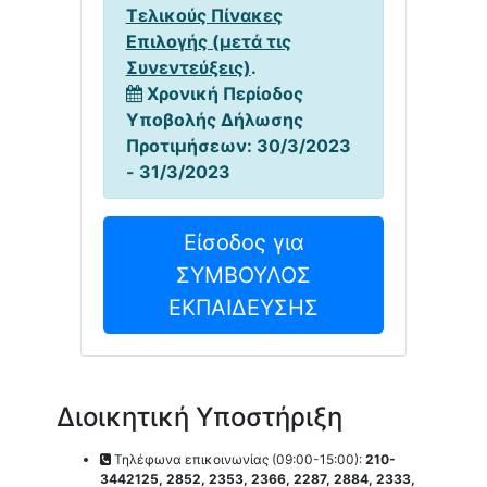
Τελικούς Πίνακες
Επιλογής (μετά τις
Συνεντεύξεις)
.
Χρονική Περίοδος
Υποβολής Δήλωσης
Προτιμήσεων: 30/3/2023
- 31/3/2023
Είσοδος για
ΣΥΜΒΟΥΛΟΣ
ΕΚΠΑΙΔΕΥΣΗΣ
Διοικητική Υποστήριξη
Τηλέφωνα επικοινωνίας (09:00-15:00):
210-
3442125, 2852, 2353, 2366, 2287, 2884, 2333,