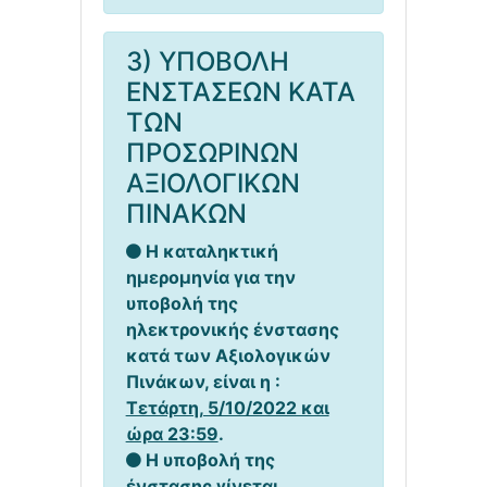
3) ΥΠΟΒΟΛΗ
ΕΝΣΤΑΣΕΩΝ ΚΑΤΑ
ΤΩΝ
ΠΡΟΣΩΡΙΝΩΝ
ΑΞΙΟΛΟΓΙΚΩΝ
ΠΙΝΑΚΩΝ
Η καταληκτική
ημερομηνία για την
υποβολή της
ηλεκτρονικής ένστασης
κατά των Αξιολογικών
Πινάκων, είναι η :
Τετάρτη, 5/10/2022 και
ώρα 23:59
.
Η υποβολή της
ένστασης γίνεται