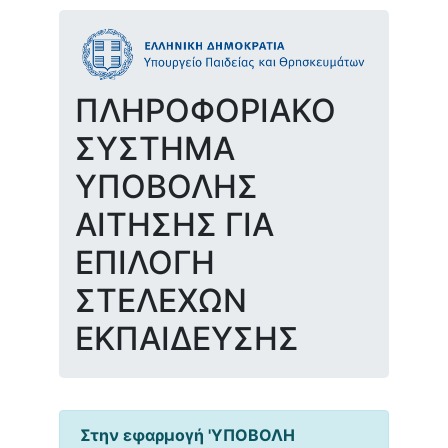
ΠΛΗΡΟΦΟΡΙΑΚΟ
ΣΥΣΤΗΜΑ
ΥΠΟΒΟΛΗΣ
ΑΙΤΗΣΗΣ ΓΙΑ
ΕΠΙΛΟΓΗ
ΣΤΕΛΕΧΩΝ
ΕΚΠΑΙΔΕΥΣΗΣ
Στην εφαρμογή 'ΥΠΟΒΟΛΗ